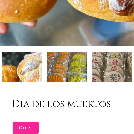
Dia de los muertos
Order