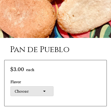
Pan de Pueblo
$3.00
each
Flavor